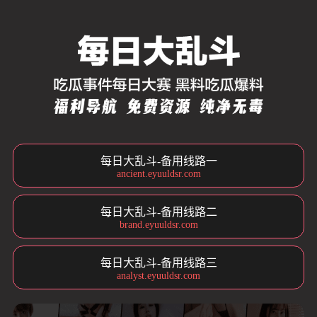
每日大乱斗-备用线路一
ancient.eyuuldsr.com
每日大乱斗-备用线路二
brand.eyuuldsr.com
每日大乱斗-备用线路三
analyst.eyuuldsr.com